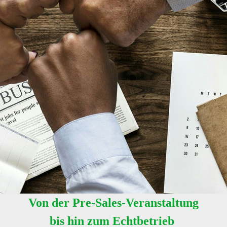
Von der Pre-Sales-Veranstaltung
bis hin zum Echtbetrieb