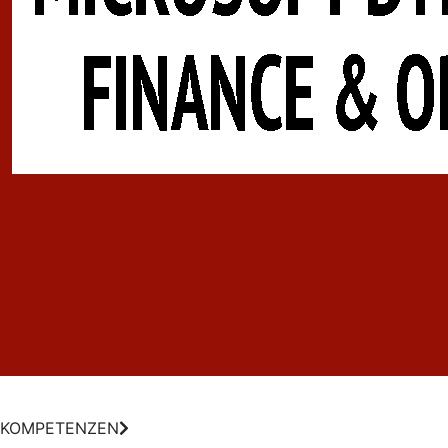
KOMPETENZEN