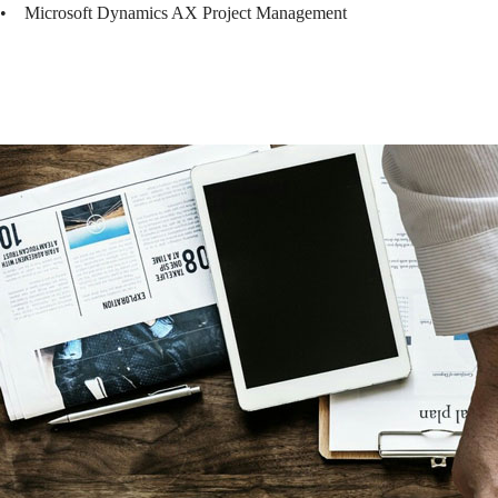
• Microsoft Dynamics AX Project Management