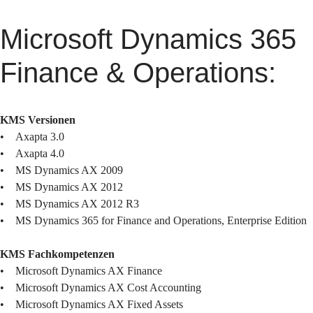
Microsoft Dynamics 365
Finance & Operations:
KMS Versionen
• Axapta 3.0
• Axapta 4.0
• MS Dynamics AX 2009
• MS Dynamics AX 2012
• MS Dynamics AX 2012 R3
• MS Dynamics 365 for Finance and Operations, Enterprise Edition
KMS Fachkompetenzen
• Microsoft Dynamics AX Finance
• Microsoft Dynamics AX Cost Accounting
• Microsoft Dynamics AX Fixed Assets